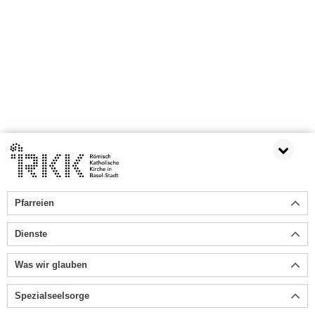
Pfarreien
Dienste
Was wir glauben
Spezialseelsorge