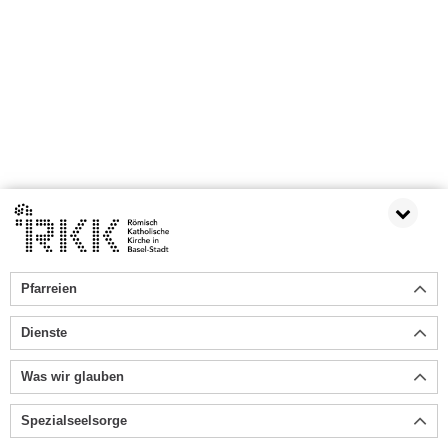
Pfarreien
Dienste
Was wir glauben
Spezialseelsorge