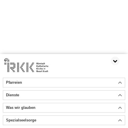
Pfarreien
Dienste
Was wir glauben
Spezialseelsorge