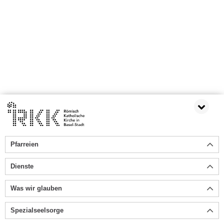
Pfarreien
Dienste
Was wir glauben
Spezialseelsorge