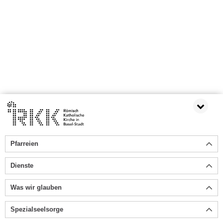
Pfarreien
Dienste
Was wir glauben
Spezialseelsorge