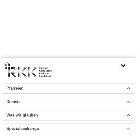
Pfarreien
Dienste
Was wir glauben
Spezialseelsorge