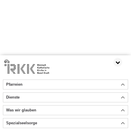
Pfarreien
Dienste
Was wir glauben
Spezialseelsorge