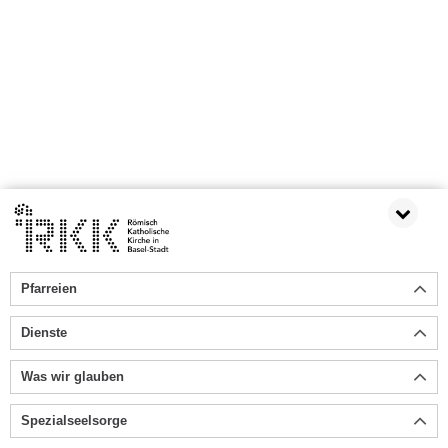
Pfarreien
Dienste
Was wir glauben
Spezialseelsorge