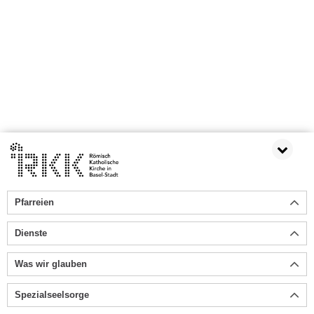
Pfarreien
Dienste
Was wir glauben
Spezialseelsorge