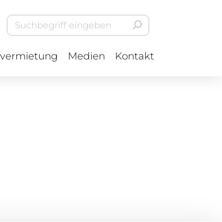
vermietung
Medien
Kontakt