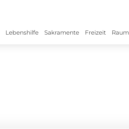
Lebenshilfe
Sakramente
Freizeit
Raum