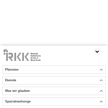
Pfarreien
Dienste
Was wir glauben
Spezialseelsorge