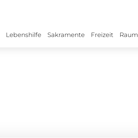
Lebenshilfe
Sakramente
Freizeit
Raum