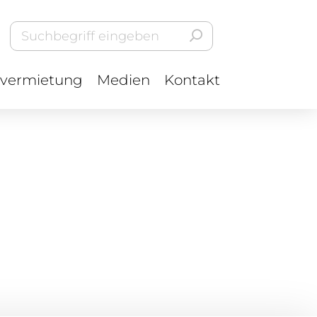
vermietung
Medien
Kontakt