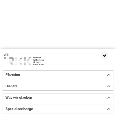
Pfarreien
Dienste
Was wir glauben
Spezialseelsorge