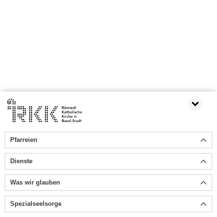
Pfarreien
Dienste
Was wir glauben
Spezialseelsorge