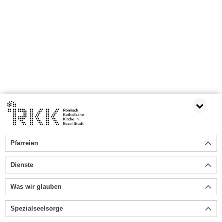
Pfarreien
Dienste
Was wir glauben
Spezialseelsorge