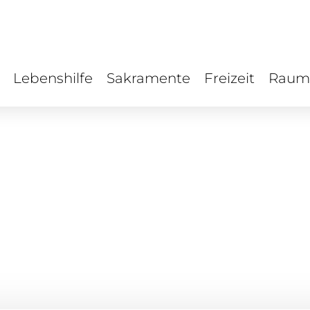
Lebenshilfe
Sakramente
Freizeit
Raum