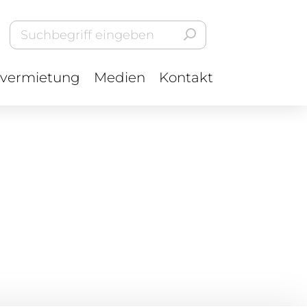
vermietung
Medien
Kontakt