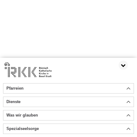
Pfarreien
Dienste
Was wir glauben
Spezialseelsorge