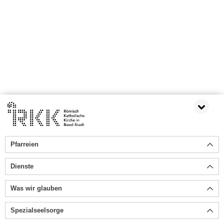
Pfarreien
Dienste
Was wir glauben
Spezialseelsorge