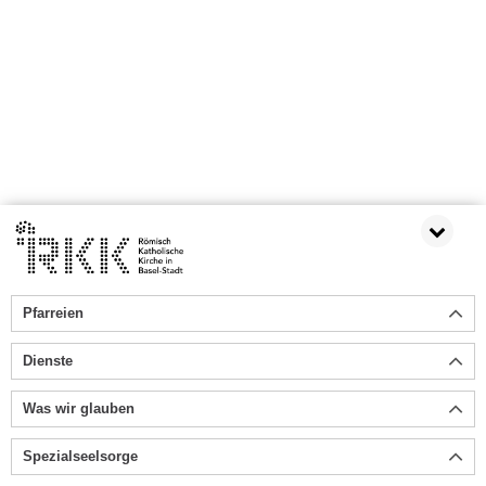
Pfarreien
Dienste
Was wir glauben
Spezialseelsorge