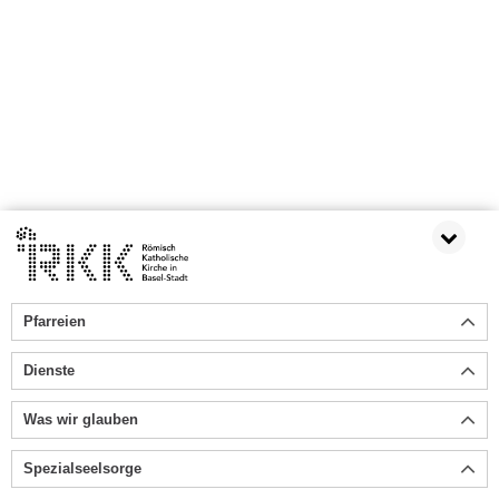
Pfarreien
Dienste
Was wir glauben
Spezialseelsorge