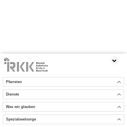
Pfarreien
Dienste
Was wir glauben
Spezialseelsorge