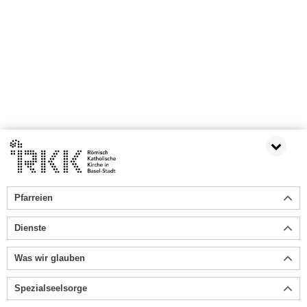
Pfarreien
Dienste
Was wir glauben
Spezialseelsorge