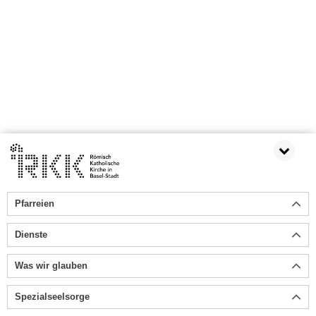
Pfarreien
Dienste
Was wir glauben
Spezialseelsorge