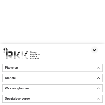
Pfarreien
Dienste
Was wir glauben
Spezialseelsorge