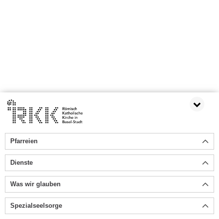
Pfarreien
Dienste
Was wir glauben
Spezialseelsorge