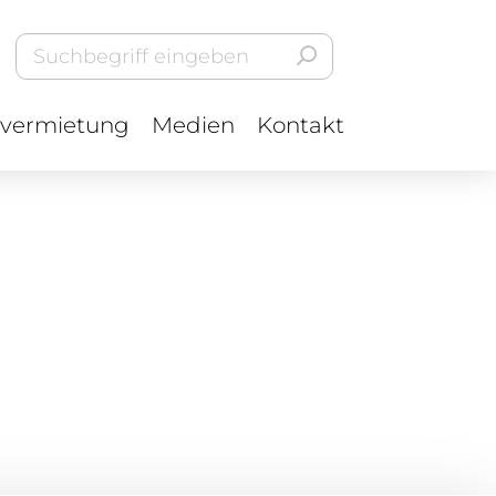
vermietung
Medien
Kontakt