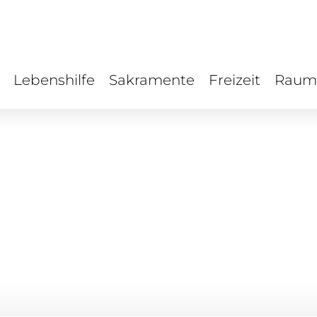
Lebenshilfe
Sakramente
Freizeit
Raum