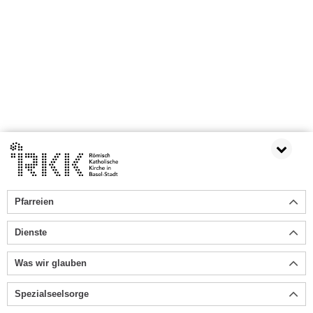
Pfarreien
Dienste
Was wir glauben
Spezialseelsorge