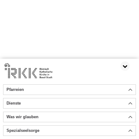
Pfarreien
Dienste
Was wir glauben
Spezialseelsorge