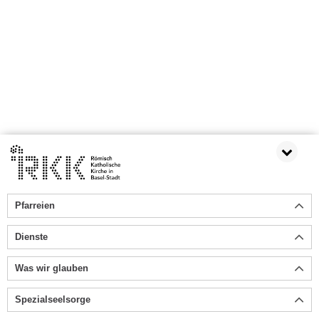
Pfarreien
Dienste
Was wir glauben
Spezialseelsorge