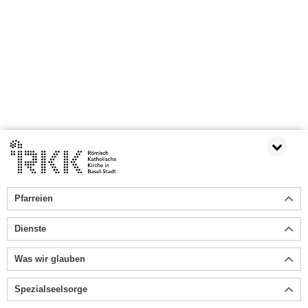
Pfarreien
Dienste
Was wir glauben
Spezialseelsorge