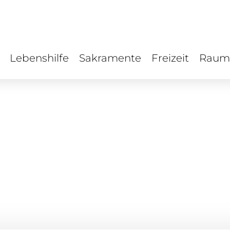
Lebenshilfe
Sakramente
Freizeit
Raum