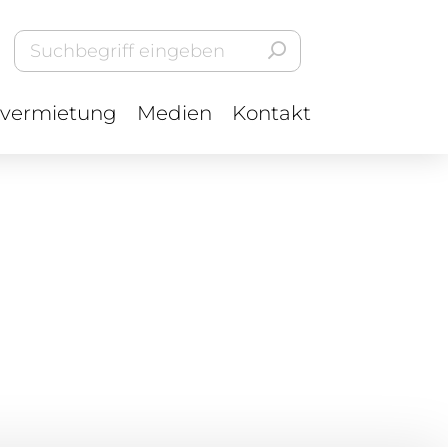
vermietung
Medien
Kontakt