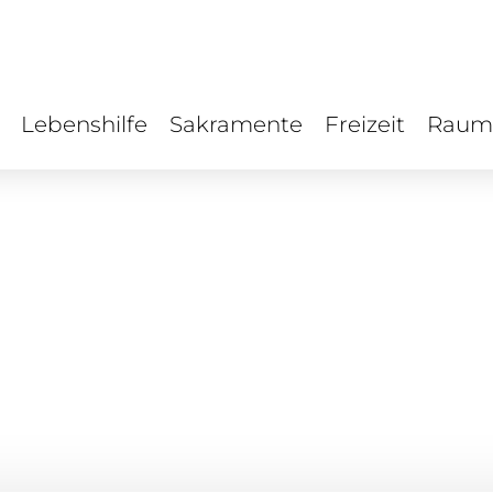
Lebenshilfe
Sakramente
Freizeit
Raum