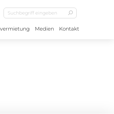
vermietung
Medien
Kontakt