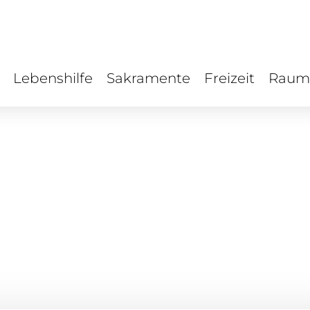
Lebenshilfe
Sakramente
Freizeit
Raum