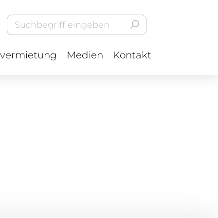
vermietung
Medien
Kontakt