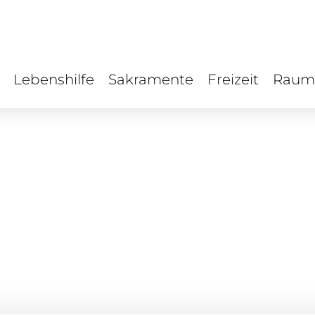
Lebenshilfe
Sakramente
Freizeit
Raum