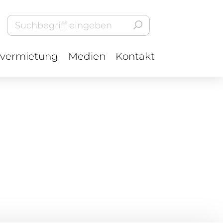
vermietung
Medien
Kontakt