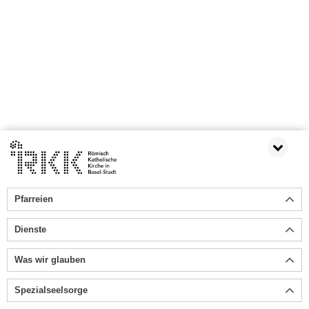
Pfarreien
Dienste
Was wir glauben
Spezialseelsorge