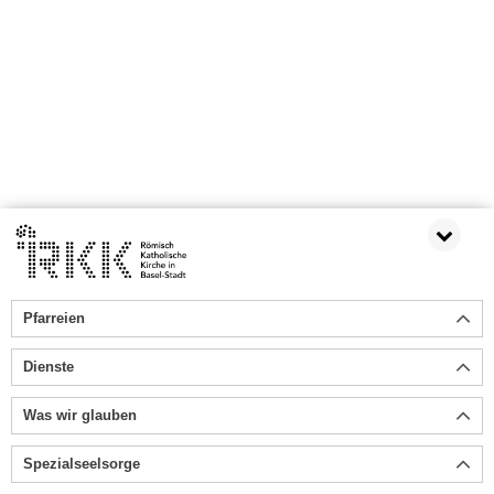
Pfarreien
Dienste
Was wir glauben
Spezialseelsorge