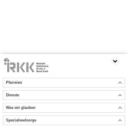
Pfarreien
Dienste
Was wir glauben
Spezialseelsorge