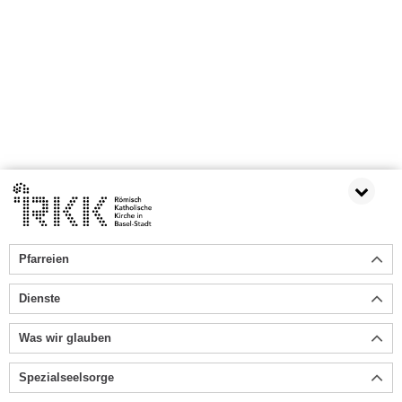
Pfarreien
Dienste
Was wir glauben
Spezialseelsorge