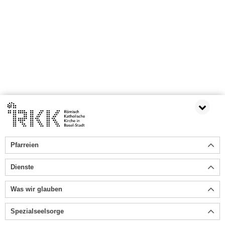
Pfarreien
Dienste
Was wir glauben
Spezialseelsorge