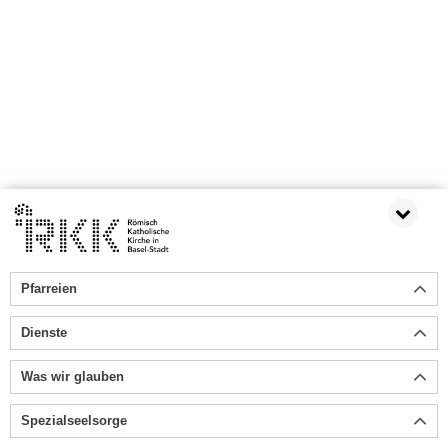
Pfarreien
Dienste
Was wir glauben
Spezialseelsorge