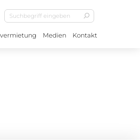
vermietung
Medien
Kontakt