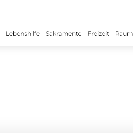
Lebenshilfe
Sakramente
Freizeit
Raum