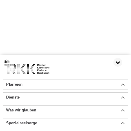
Pfarreien
Dienste
Was wir glauben
Spezialseelsorge