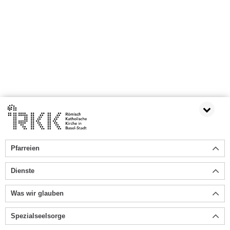
Pfarreien
Dienste
Was wir glauben
Spezialseelsorge