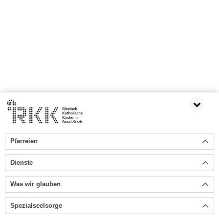
Pfarreien
Dienste
Was wir glauben
Spezialseelsorge