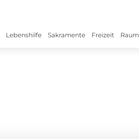
Lebenshilfe
Sakramente
Freizeit
Raum