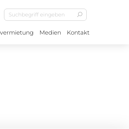
vermietung
Medien
Kontakt