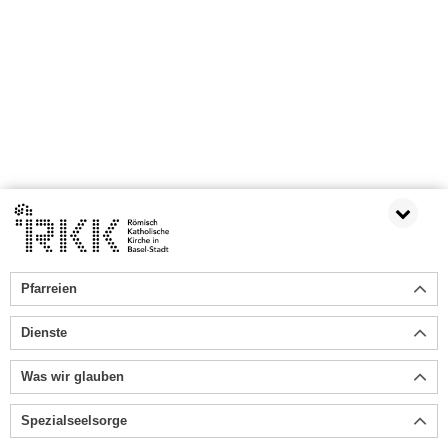
Pfarreien
Dienste
Was wir glauben
Spezialseelsorge