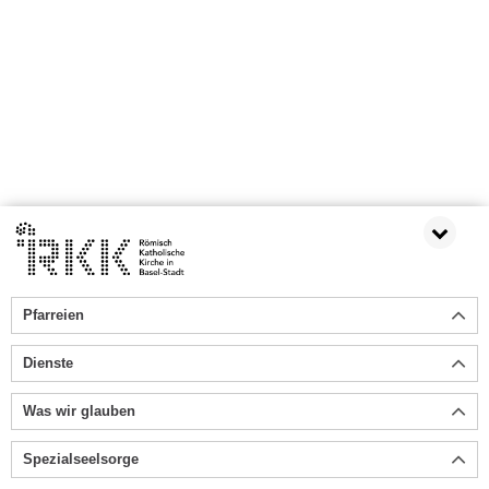
Pfarreien
Dienste
Was wir glauben
Spezialseelsorge