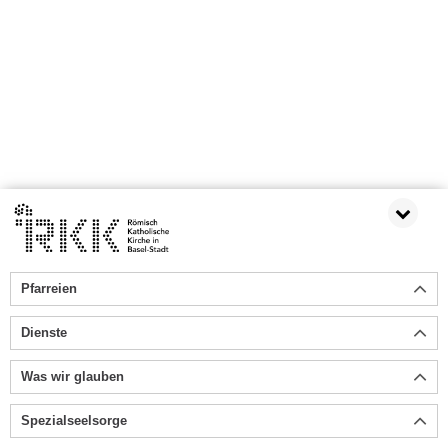
Pfarreien
Dienste
Was wir glauben
Spezialseelsorge