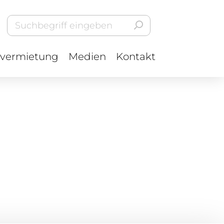
vermietung
Medien
Kontakt