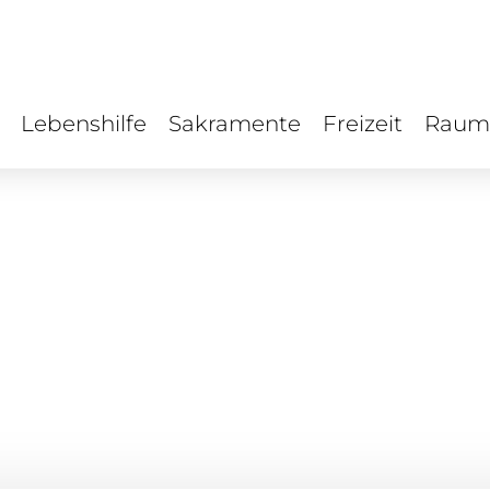
Lebenshilfe
Sakramente
Freizeit
Raum