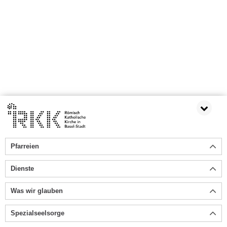
Pfarreien
Dienste
Was wir glauben
Spezialseelsorge